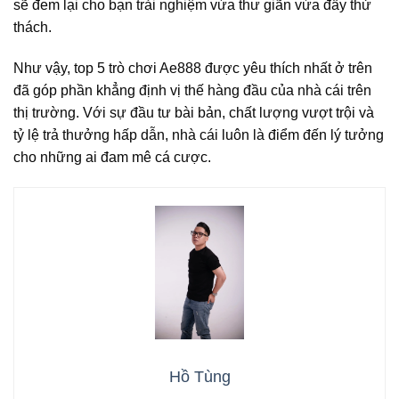
sẽ đem lại cho bạn trải nghiệm vừa thư giãn vừa đầy thử
thách.
Như vậy, top 5 trò chơi Ae888 được yêu thích nhất ở trên
đã góp phần khẳng định vị thế hàng đầu của nhà cái trên
thị trường. Với sự đầu tư bài bản, chất lượng vượt trội và
tỷ lệ trả thưởng hấp dẫn, nhà cái luôn là điểm đến lý tưởng
cho những ai đam mê cá cược.
Hồ Tùng