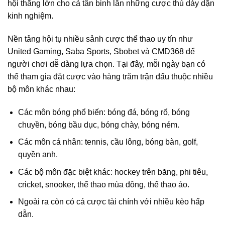
hội thắng lớn cho cả tân binh lẫn những cược thủ dày dặn
kinh nghiệm.
Nền tảng hội tụ nhiều sảnh cược thể thao uy tín như
United Gaming, Saba Sports, Sbobet và CMD368 để
người chơi dễ dàng lựa chọn. Tại đây, mỗi ngày bạn có
thể tham gia đặt cược vào hàng trăm trận đấu thuộc nhiều
bộ môn khác nhau:
Các môn bóng phổ biến: bóng đá, bóng rổ, bóng
chuyền, bóng bầu dục, bóng chày, bóng ném.
Các môn cá nhân: tennis, cầu lông, bóng bàn, golf,
quyền anh.
Các bộ môn đặc biệt khác: hockey trên băng, phi tiêu,
cricket, snooker, thể thao mùa đông, thể thao ảo.
Ngoài ra còn có cá cược tài chính với nhiều kèo hấp
dẫn.