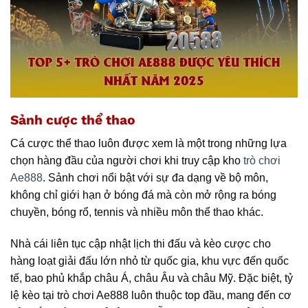
Sảnh cược thể thao
Cá cược thể thao luôn được xem là một trong những lựa
chọn hàng đầu của người chơi khi truy cập kho
trò chơi
Ae888
. Sảnh chơi nổi bật với sự đa dạng về bộ môn,
không chỉ giới hạn ở bóng đá mà còn mở rộng ra bóng
chuyền, bóng rổ, tennis và nhiều môn thể thao khác.
Nhà cái liên tục cập nhật lịch thi đấu và kèo cược cho
hàng loạt giải đấu lớn nhỏ từ quốc gia, khu vực đến quốc
tế, bao phủ khắp châu Á, châu Âu và châu Mỹ. Đặc biệt, tỷ
lệ kèo tại trò chơi Ae888 luôn thuộc top đầu, mang đến cơ