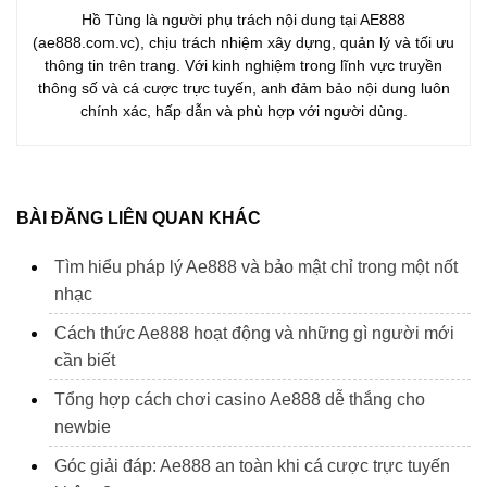
Hồ Tùng là người phụ trách nội dung tại AE888
(ae888.com.vc), chịu trách nhiệm xây dựng, quản lý và tối ưu
thông tin trên trang. Với kinh nghiệm trong lĩnh vực truyền
thông số và cá cược trực tuyến, anh đảm bảo nội dung luôn
chính xác, hấp dẫn và phù hợp với người dùng.
BÀI ĐĂNG LIÊN QUAN KHÁC
Tìm hiểu pháp lý Ae888 và bảo mật chỉ trong một nốt
nhạc
Cách thức Ae888 hoạt động và những gì người mới
cần biết
Tổng hợp cách chơi casino Ae888 dễ thắng cho
newbie
Góc giải đáp: Ae888 an toàn khi cá cược trực tuyến