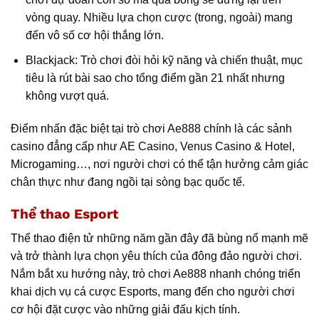
vòng quay. Nhiều lựa chọn cược (trong, ngoài) mang
đến vô số cơ hội thắng lớn.
Blackjack: Trò chơi đòi hỏi kỹ năng và chiến thuật, mục
tiêu là rút bài sao cho tổng điểm gần 21 nhất nhưng
không vượt quá.
Điểm nhấn đặc biệt tại trò chơi Ae888 chính là các sảnh
casino đẳng cấp như AE Casino, Venus Casino & Hotel,
Microgaming…, nơi người chơi có thể tận hưởng cảm giác
chân thực như đang ngồi tại sòng bạc quốc tế.
Thể thao Esport
Thể thao điện tử những năm gần đây đã bùng nổ mạnh mẽ
và trở thành lựa chọn yêu thích của đông đảo người chơi.
Nắm bắt xu hướng này, trò chơi Ae888 nhanh chóng triển
khai dịch vụ cá cược Esports, mang đến cho người chơi
cơ hội đặt cược vào những giải đấu kịch tính.