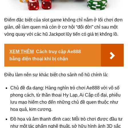
Điểm đặc biệt của slot game không chỉ nằm ở lối chơi đơn
giản, dễ làm quen mà còn ở cơ hội “đổi đời” chỉ sau một
vòng quay với các hũ Jackpot lũy tiến có giá trị khổng lồ.
XEM THÊM
Cách truy cập Ae888
bằng điện thoại khi bị chặn
Điều làm nên sự khác biệt cho sảnh nổ hũ chính là:
Chủ đề đa dạng: Hàng nghìn trò chơi Ae888 với vô số
phong cách, từ thần thoại Hy Lạp, Ai Cập cổ đại, phiêu
lưu mạo hiểm cho đến những chủ đề quen thuộc như
hoa quả, kim cương.
Đồ họa và âm thanh đỉnh cao: Mỗi trò chơi được đầu tư
như một tác phẩm nghệ thuật, sở hữu hình ảnh 3D sắc