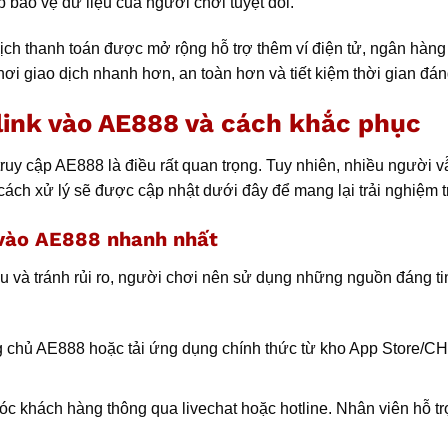
 bảo vệ dữ liệu của người chơi tuyệt đối.
dịch thanh toán được mở rộng hỗ trợ thêm ví điện tử, ngân hàng
hơi giao dịch nhanh hơn, an toàn hơn và tiết kiệm thời gian đán
link vào AE888 và cách khắc phục
uy cập AE888 là điều rất quan trọng. Tuy nhiên, nhiều người vẫ
cách xử lý sẽ được cập nhật dưới đây để mang lại trải nghiệm t
 vào AE888 nhanh nhất
u và tránh rủi ro, người chơi nên sử dụng những nguồn đáng tin
ang chủ AE888 hoặc tải ứng dụng chính thức từ kho App Store/C
óc khách hàng thông qua livechat hoặc hotline. Nhân viên hỗ trợ