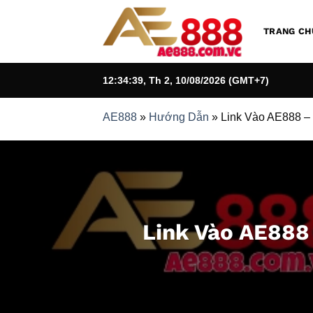
Bỏ
qua
TRANG CH
nội
dung
12:34:41, Th 2, 10/08/2026 (GMT+7)
AE888
»
Hướng Dẫn
»
Link Vào AE888 –
Link Vào AE888