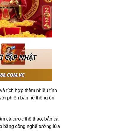
à tích hợp thêm nhiều tính
 với phiên bản hệ thống ổn
ẩm cá cược thể thao, bắn cá,
ấp bằng công nghệ tường lửa