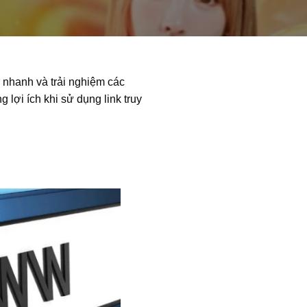
 nhanh và trải nghiệm các
 lợi ích khi sử dụng link truy