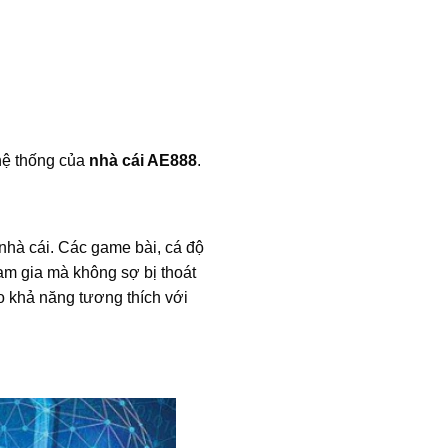
 hệ thống của
nhà cái AE888
.
 nhà cái. Các game bài, cá độ
am gia mà không sợ bị thoát
o khả năng tương thích với