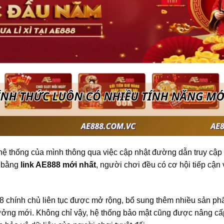
ệ thống của mình thông qua việc cập nhật đường dẫn truy cập v
p bằng
link AE888 mới nhất
, người chơi đều có cơ hội tiếp cận
888 chính chủ liên tục được mở rộng, bổ sung thêm nhiều sản ph
hưởng mới. Không chỉ vậy, hệ thống bảo mật cũng được nâng c