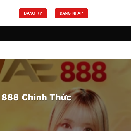
ĐĂNG KÝ
ĐĂNG NHẬP
 888 Chính Thức