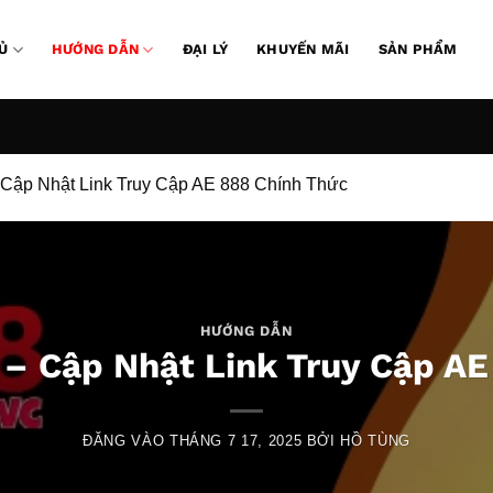
Ủ
HƯỚNG DẪN
ĐẠI LÝ
KHUYẾN MÃI
SẢN PHẨM
 Cập Nhật Link Truy Cập AE 888 Chính Thức
HƯỚNG DẪN
 – Cập Nhật Link Truy Cập AE
ĐĂNG VÀO
THÁNG 7 17, 2025
BỞI
HỒ TÙNG