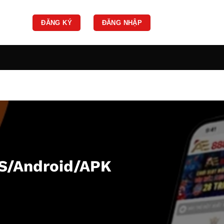
ĐĂNG KÝ
ĐĂNG NHẬP
OS/Android/APK