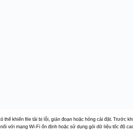
thể khiến file tải bị lỗi, gián đoạn hoặc hỏng cài đặt. Trước k
 nối với mạng Wi-Fi ổn định hoặc sử dụng gói dữ liệu tốc độ ca