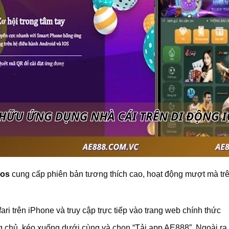
ios
cung cấp phiên bản tương thích cao, hoạt động mượt mà trê
ari trên iPhone và truy cập trực tiếp vào trang web chính thức
ng chủ, kéo xuống dưới cùng và chọn “Tải app AE888”. Ngoài ra