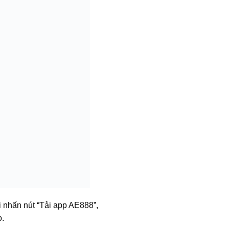
hi nhấn nút “Tải app AE888”,
o.