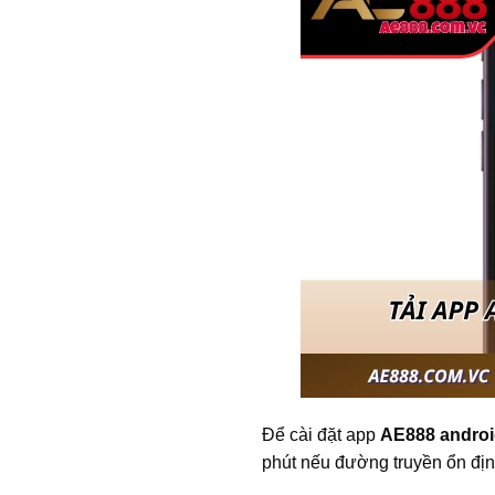
Để cài đặt app
AE888 andro
phút nếu đường truyền ổn địn