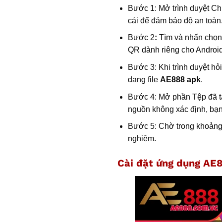
Bước 1: Mở trình duyệt Ch
cái để đảm bảo độ an toàn
Bước 2
:
Tìm và nhấn chọn
QR dành riêng cho Android
Bước 3: Khi trình duyệt hỏ
dạng file
AE888 apk
.
Bước 4: Mở phần Tệp đã tải
nguồn không xác định, bạn
Bước 5: Chờ trong khoảng 1
nghiệm.
Cài đặt ứng dụng AE8