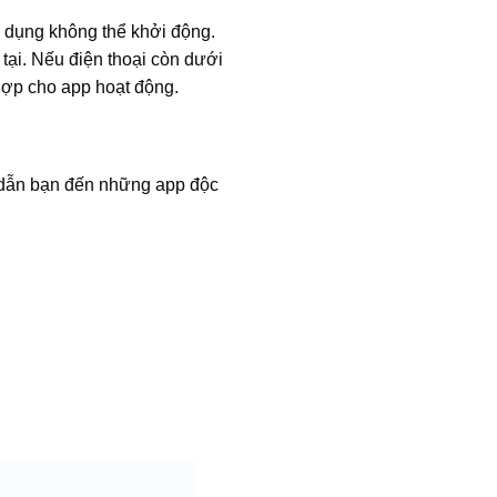
g dụng không thể khởi động.
tại. Nếu điện thoại còn dưới
hợp cho app hoạt động.
ể dẫn bạn đến những app độc