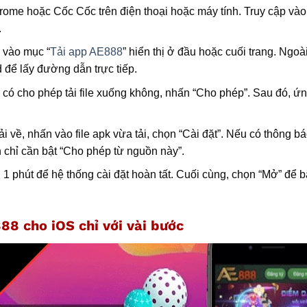
rome hoặc Cốc Cốc trên điện thoại hoặc máy tính. Truy cập vào
.
 vào mục “
Tải app AE888
” hiển thị ở đầu hoặc cuối trang. Ngoà
 để lấy đường dẫn trực tiếp.
i có cho phép tải file xuống không, nhấn “Cho phép”. Sau đó, ứn
 về, nhấn vào file apk vừa tải, chọn “Cài đặt”. Nếu có thông b
 chỉ cần bật “Cho phép từ nguồn này”.
 phút để hệ thống cài đặt hoàn tất. Cuối cùng, chọn “Mở” để b
88 cho iOS chỉ với vài bước