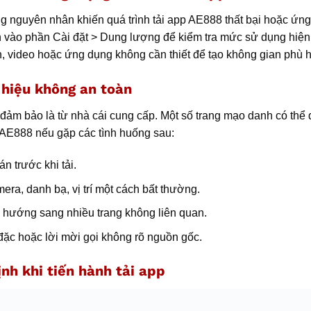
g nguyên nhân khiến quá trình tải app AE888 thất bại hoặc ứn
ên vào phần Cài đặt > Dung lượng để kiểm tra mức sử dụng hiện 
, video hoặc ứng dụng không cần thiết để tạo không gian phù 
 hiệu không an toàn
 đảm bảo là từ nhà cái cung cấp. Một số trang mạo danh có th
p AE888 nếu gặp các tình huống sau:
n trước khi tải.
era, danh bạ, vị trí một cách bất thường.
n hướng sang nhiều trang không liên quan.
đặc hoặc lời mời gọi không rõ nguồn gốc.
ịnh khi tiến hành tải app