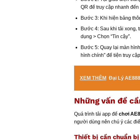
QR để truy cập nhanh đến l
Bước 3: Khi hiện bảng thô
Bước 4: Sau khi tải xong, 
dụng > Chọn “Tin cậy”.
Bước 5: Quay lại màn hìn
hình chính” để tiện truy cậ
XEM THÊM
Đại Lý AE888
Những vấn đề cần
Quá trình tải app để
chơi AE8
người dùng nên chú ý các điểm
Thiết bị cần chuẩn b