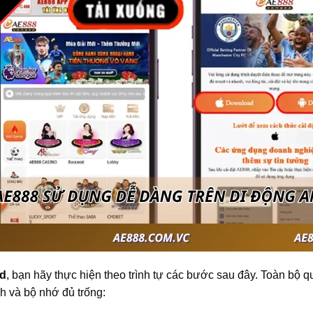
id
, bạn hãy thực hiện theo trình tự các bước sau đây. Toàn bộ q
h và bộ nhớ đủ trống: