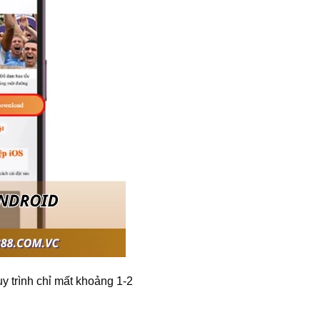
uy trình chỉ mất khoảng 1-2