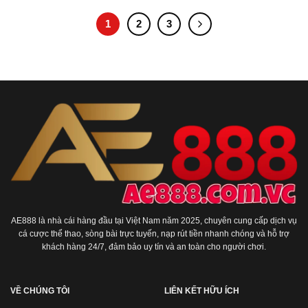
1
2
3
AE888 là nhà cái hàng đầu tại Việt Nam năm 2025, chuyên cung cấp dịch vụ
cá cược thể thao, sòng bài trực tuyến, nạp rút tiền nhanh chóng và hỗ trợ
khách hàng 24/7, đảm bảo uy tín và an toàn cho người chơi.
VỀ CHÚNG TÔI
LIÊN KẾT HỮU ÍCH