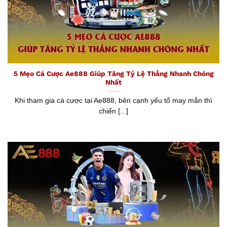
5 Mẹo Cá Cược Ae888 Giúp Tăng Tỷ Lệ Thắng Nhanh Chóng
Nhất
Khi tham gia cá cược tại Ae888, bên cạnh yếu tố may mắn thì
chiến [...]