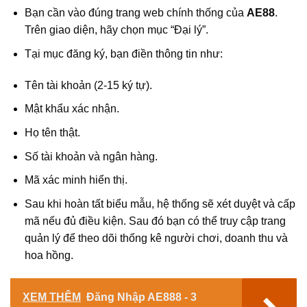
Bạn cần vào đúng trang web chính thống của
AE88
.
Trên giao diện, hãy chọn mục “Đại lý”.
Tại mục đăng ký, bạn điền thông tin như:
Tên tài khoản (2-15 ký tự).
Mật khẩu xác nhận.
Họ tên thật.
Số tài khoản và ngân hàng.
Mã xác minh hiển thị.
Sau khi hoàn tất biểu mẫu, hệ thống sẽ xét duyệt và cấp
mã nếu đủ điều kiện. Sau đó bạn có thể truy cập trang
quản lý để theo dõi thống kê người chơi, doanh thu và
hoa hồng.
XEM THÊM
Đăng Nhập AE888 - 3