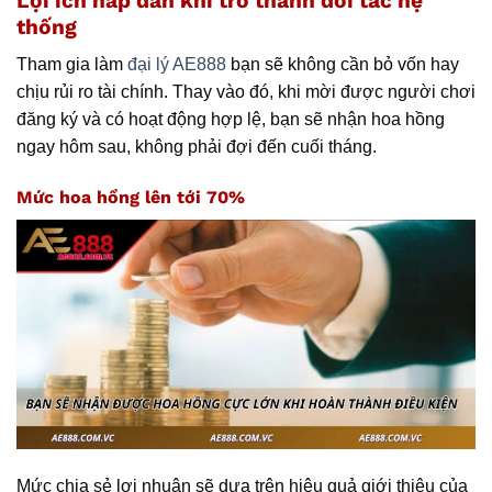
Lợi ích hấp dẫn khi trở thành đối tác hệ
thống
Tham gia làm
đại lý AE888
bạn sẽ không cần bỏ vốn hay
chịu rủi ro tài chính. Thay vào đó, khi mời được người chơi
đăng ký và có hoạt động hợp lệ, bạn sẽ nhận hoa hồng
ngay hôm sau, không phải đợi đến cuối tháng.
Mức hoa hồng lên tới 70%
Mức chia sẻ lợi nhuận sẽ dựa trên hiệu quả giới thiệu của