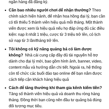
ngân hàng đã đăng ký.
Cần bao nhiêu người chơi để nhận thưởng?
Theo
chính sách hiện hành, để nhận hoa hồng đại lý, bạn cần
có tối thiểu 5 thành viên hiệu quả mỗi tháng. Một thành
viên được xem là hiệu quả nếu họ đáp ứng đủ các điều
kiện: nạp ít nhất 1 triệu, cược từ 3 triệu trở lên, có lịch
sử nạp từ 3 lần/tháng trở lên.
Tôi không có kỹ năng quảng bá có làm được
không?
Nhà cái cung cấp đầy đủ tài nguyên hỗ trợ
dành cho đại lý mới, bao gồm hình ảnh, banner, video,
content mẫu và hướng dẫn chi tiết. Ngoài ra, hệ thống
còn tổ chức các buổi đào tạo online để bạn nắm được
cách tiếp cận khách hàng hiệu quả
Cách để tăng thưởng khi tham gia kênh kiếm tiền?
Tăng số thành viên hiệu quả và doanh thu ròng hàng
tháng. Đồng thời bạn cũng nên đầu tư quảng bá đúng
đối tượng mục tiêu.