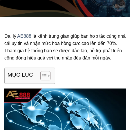
Đại lý
AE888
là kênh trung gian giúp bạn hợp tác cùng nhà
cái uy tín và nhận mức hoa hồng cực cao lên đến 70%.
Tham gia hệ thống bạn sẽ được đào tạo, hỗ trợ phát triển
cộng đồng hiệu quả với thu nhập đều đặn mỗi ngày.
MỤC LỤC