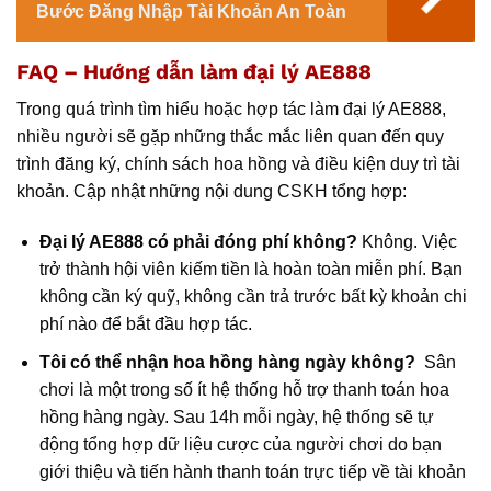
Bước Đăng Nhập Tài Khoản An Toàn
FAQ – Hướng dẫn làm đại lý AE888
Trong quá trình tìm hiểu hoặc hợp tác làm đại lý AE888,
nhiều người sẽ gặp những thắc mắc liên quan đến quy
trình đăng ký, chính sách hoa hồng và điều kiện duy trì tài
khoản. Cập nhật những nội dung CSKH tổng hợp:
Đại lý AE888 có phải đóng phí không?
Không. Việc
trở thành hội viên kiếm tiền là hoàn toàn miễn phí. Bạn
không cần ký quỹ, không cần trả trước bất kỳ khoản chi
phí nào để bắt đầu hợp tác.
Tôi có thể nhận hoa hồng hàng ngày không?
Sân
chơi là một trong số ít hệ thống hỗ trợ thanh toán hoa
hồng hàng ngày. Sau 14h mỗi ngày, hệ thống sẽ tự
động tổng hợp dữ liệu cược của người chơi do bạn
giới thiệu và tiến hành thanh toán trực tiếp về tài khoản