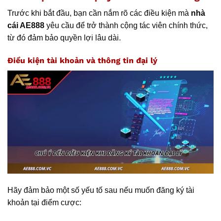
Trước khi bắt đầu, bạn cần nắm rõ các điều kiện mà
nhà
cái AE888
yêu cầu để trở thành cộng tác viên chính thức,
từ đó đảm bảo quyền lợi lâu dài.
Điều kiện tài khoản và thông tin đại lý
Hãy đảm bảo một số yếu tố sau nếu muốn đăng ký tài
khoản tại điểm cược: