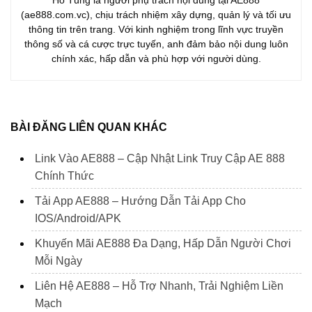
Hồ Tùng là người phụ trách nội dung tại AE888
(ae888.com.vc), chịu trách nhiệm xây dựng, quản lý và tối ưu
thông tin trên trang. Với kinh nghiệm trong lĩnh vực truyền
thông số và cá cược trực tuyến, anh đảm bảo nội dung luôn
chính xác, hấp dẫn và phù hợp với người dùng.
BÀI ĐĂNG LIÊN QUAN KHÁC
Link Vào AE888 – Cập Nhật Link Truy Cập AE 888
Chính Thức
Tải App AE888 – Hướng Dẫn Tải App Cho
IOS/Android/APK
Khuyến Mãi AE888 Đa Dạng, Hấp Dẫn Người Chơi
Mỗi Ngày
Liên Hệ AE888 – Hỗ Trợ Nhanh, Trải Nghiệm Liền
Mạch