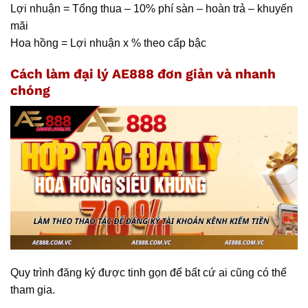
Lợi nhuận = Tổng thua – 10% phí sàn – hoàn trả – khuyến
mãi
Hoa hồng = Lợi nhuận x % theo cấp bậc
Cách làm đại lý AE888 đơn giản và nhanh
chóng
Quy trình đăng ký được tinh gọn để bất cứ ai cũng có thể
tham gia.