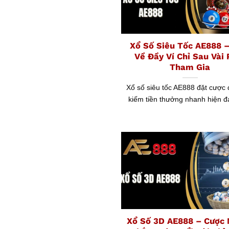
Xổ Số Siêu Tốc AE888 –
Về Đầy Ví Chỉ Sau Vài 
Tham Gia
Xổ số siêu tốc AE888 đặt cược
kiếm tiền thưởng nhanh hiện đa
Xổ Số 3D AE888 – Cược