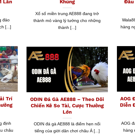
1 Lần
Khủng
Đấu 
Xổ số miền trung AE888 đang trở
g đảo
Wala88
thành mỏ vàng lý tưởng cho những
 [...]
hàng ng
thành [...]
i Trí
AOG Đ
ODIN Đá Gà AE888 – Theo Dõi
hưởng
Diễn 
Chiến Kê So Tài, Cược Thưởng
Lớn
g định
AOG đá
ODIN đá gà AE888 là điểm hẹn nổi
ầu châu
hàng n
tiếng của giới dân chơi châu Á [...]