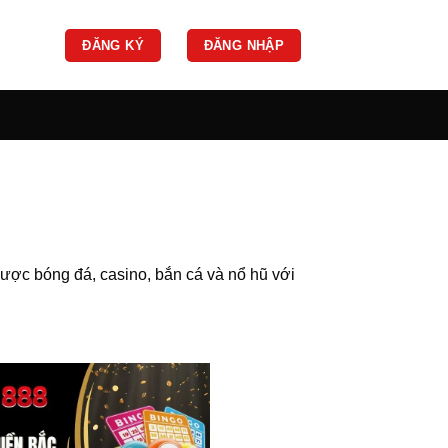
ĐĂNG KÝ
ĐĂNG NHẬP
ược bóng đá, casino, bắn cá và nổ hũ với