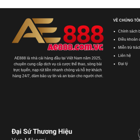
VỀ CHÚNG TÔ
Chính sách 
Điều khoản đ
Miễn trừ trá
Liên hệ
AE888 là nhà cái hàng đầu tại Việt Nam năm 2025,
Đại lý
chuyên cung cấp dịch vụ cá cược thể thao, sòng bài
trực tuyến, nạp rút tiền nhanh chóng và hỗ trợ khách
hàng 24/7, đảm bảo uy tín và an toàn cho người chơi.