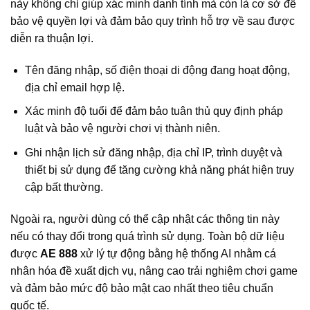
này không chỉ giúp xác minh danh tính mà còn là cơ sở để
bảo vệ quyền lợi và đảm bảo quy trình hỗ trợ về sau được
diễn ra thuận lợi.
Tên đăng nhập, số điện thoại di động đang hoạt động,
địa chỉ email hợp lệ.
Xác minh độ tuổi để đảm bảo tuân thủ quy định pháp
luật và bảo vệ người chơi vị thành niên.
Ghi nhận lịch sử đăng nhập, địa chỉ IP, trình duyệt và
thiết bị sử dụng để tăng cường khả năng phát hiện truy
cập bất thường.
Ngoài ra, người dùng có thể cập nhật các thông tin này
nếu có thay đổi trong quá trình sử dụng. Toàn bộ dữ liệu
được
AE 888
xử lý tự động bằng hệ thống AI nhằm cá
nhân hóa đề xuất dịch vụ, nâng cao trải nghiệm chơi game
và đảm bảo mức độ bảo mật cao nhất theo tiêu chuẩn
quốc tế.