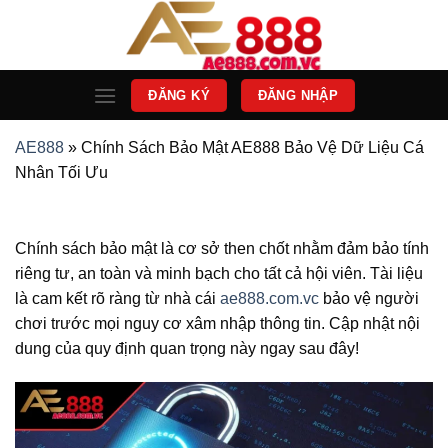
Bỏ
qua
nội
dung
ĐĂNG KÝ
ĐĂNG NHẬP
AE888
»
Chính Sách Bảo Mật AE888 Bảo Vệ Dữ Liệu Cá
Nhân Tối Ưu
Chính sách bảo mật là cơ sở then chốt nhằm đảm bảo tính
riêng tư, an toàn và minh bạch cho tất cả hội viên. Tài liệu
là cam kết rõ ràng từ nhà cái
ae888.com.vc
bảo vệ người
chơi trước mọi nguy cơ xâm nhập thông tin. Cập nhật nội
dung của quy định quan trọng này ngay sau đây!