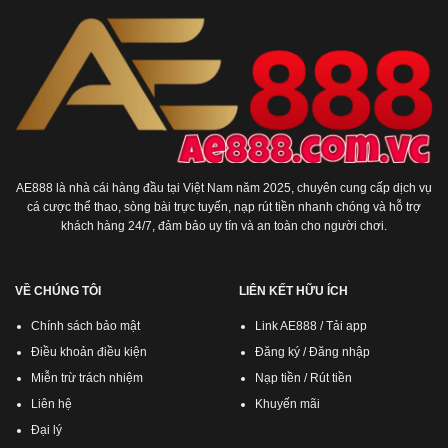
AE888 là nhà cái hàng đầu tại Việt Nam năm 2025, chuyên cung cấp dịch vụ
cá cược thể thao, sòng bài trực tuyến, nạp rút tiền nhanh chóng và hỗ trợ
khách hàng 24/7, đảm bảo uy tín và an toàn cho người chơi.
VỀ CHÚNG TÔI
LIÊN KẾT HỮU ÍCH
Chính sách bảo mật
Link AE888
/
Tải app
Điều khoản điều kiện
Đăng ký
/
Đăng nhập
Miễn trừ trách nhiệm
Nạp tiền
/
Rút tiền
Liên hệ
Khuyến mãi
Đại lý