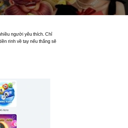
hiều người yêu thích. Chỉ
tiền rinh về tay nếu thắng sẽ