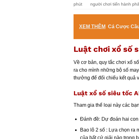
phút
người chơi tiến hành phâ
XEM THÊM
Cá Cược Cầu 
Luật chơi xổ số 
Về cơ bản, quy tắc chơi xổ s
ra cho mình những bộ số may
thưởng để đối chiếu kết quả v
Luật xổ số siêu tốc 
Tham gia thể loại này các bạn
Đánh đề: Dự đoán hai con s
Bao lô 2 số : Lựa chọn ra
của bất cứ giải nào trong 