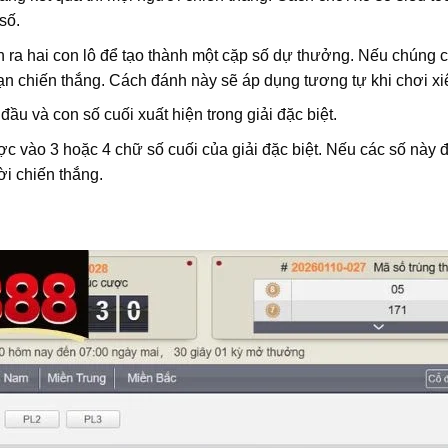
số.
 ra hai con lô để tạo thành một cặp số dự thưởng. Nếu chúng c
n chiến thắng. Cách đánh này sẽ áp dụng tương tự khi chơi xiê
ầu và con số cuối xuất hiện trong giải đặc biệt.
 vào 3 hoặc 4 chữ số cuối của giải đặc biệt. Nếu các số này đ
ời chiến thắng.