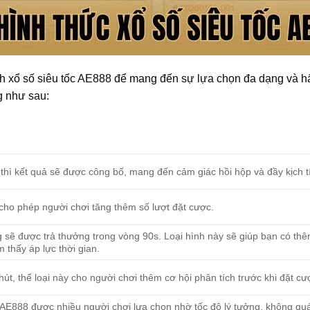
hình xổ số siêu tốc AE888 để mang đến sự lựa chọn đa dạng và 
g như sau:
thì kết quả sẽ được công bố, mang đến cảm giác hồi hộp và đầy kịch t
cho phép người chơi tăng thêm số lượt đặt cược.
g sẽ được trả thưởng trong vòng 90s. Loại hình này sẽ giúp bạn có thê
 thấy áp lực thời gian.
hút, thể loại này cho người chơi thêm cơ hội phân tích trước khi đặt cư
c AE888 được nhiều người chơi lựa chọn nhờ tốc độ lý tưởng, không 