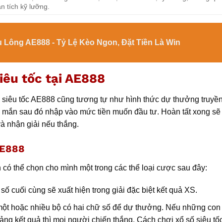
n tích kỹ lưỡng.
Lông AE888 - Tỷ Lệ Kèo Ngon, Đặt Tiền Là Win
siêu tốc tại AE888
ố siêu tốc AE888 cũng tương tự như hình thức dự thưởng truyề
 mắn sau đó nhập vào mức tiền muốn đầu tư. Hoàn tất xong sẽ
à nhận giải nếu thắng.
AE888
 có thể chọn cho mình một trong các thể loại cược sau đây:
ố cuối cùng sẽ xuất hiện trong giải đặc biệt kết quả XS.
 một hoặc nhiều bộ có hai chữ số để dự thưởng. Nếu những con
bảng kết quả thì mọi người chiến thắng. Cách chơi xổ số siêu 