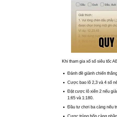
Khi tham gia xổ số siêu tốc A
Đánh đề giành chiến thắng
Cược bao lô 2,3 và 4 số nế
Đặt cược lô xiên 2 nếu giàn
1:65 và 1:180.
Đầu tư chơi ba càng nếu t
Cược trúng bốn càng phần