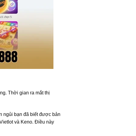
g. Thời gian ra mắt thị
ắn ngủi bạn đã biết được bản
Vietlot và Keno. Điều này