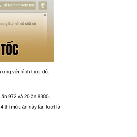
n ứng với hình thức đó:
3 ăn 972 và 20 ăn 8880.
 4 thì mức ăn này lần lượt là