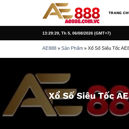
Bỏ
qua
TRANG CH
nội
dung
13:29:30, Th 5, 06/08/2026 (GMT+7)
AE888
»
Sản Phẩm
»
Xổ Số Siêu Tốc AE8
Xổ Số Siêu Tốc AE