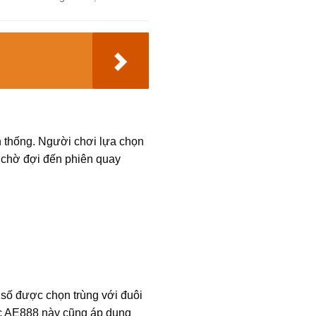
n thống. Người chơi lựa chọn
 chờ đợi đến phiên quay
 số được chọn trùng với đuôi
tốc AE888 này cũng áp dụng