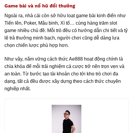
Game bài và nổ hũ đổi thưởng
Ngoài ra, nhà cái còn sở hữu loạt game bài kinh điển như
Tiến lên, Poker, Mậu binh, Xì tố… cùng hàng trăm slot
game nhiều chủ đề. Mỗi trò đều có hướng dẫn chi tiết và tỷ
lệ trả thưởng minh bạch, người chơi cũng dễ dàng lựa
chọn chiến lược phù hợp hơn.
Như vậy, nắm vững cách thức Ae888 hoạt động chính là
chìa khóa để mỗi trải nghiệm cá cược trở nên trọn vẹn và
an toàn. Từ bước tạo tài khoản cho tới kho trò chơi đa
dạng, tất cả đều được xây dựng theo cách thức chuyên
nghiệp nhất.