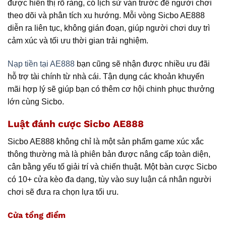
được hiển thị rõ ràng, có lịch sử ván trước để người chơi
theo dõi và phân tích xu hướng. Mỗi vòng Sicbo AE888
diễn ra liên tục, không gián đoạn, giúp người chơi duy trì
cảm xúc và tối ưu thời gian trải nghiệm.
Nạp tiền tại AE888
bạn cũng sẽ nhận được nhiều ưu đãi
hỗ trợ tài chính từ nhà cái. Tận dụng các khoản khuyến
mãi hợp lý sẽ giúp bạn có thêm cơ hội chinh phục thưởng
lớn cùng Sicbo.
Luật đánh cược Sicbo AE888
Sicbo AE888 không chỉ là một sản phẩm game xúc xắc
thông thường mà là phiên bản được nâng cấp toàn diện,
cân bằng yếu tố giải trí và chiến thuật. Một bàn cược Sicbo
có 10+ cửa kèo đa dạng, tùy vào suy luận cá nhân người
chơi sẽ đưa ra chọn lựa tối ưu.
Cửa tổng điểm