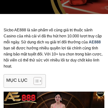
Sicbo AE888 là sản phẩm vô cùng giá trị thuộc sảnh
Casino của nhà cái vì đã thu hút hơn 10.000 lượt truy cập
mỗi ngày. Sử dụng dịch vụ giải trí đổi thưởng của
AE888
bạn sẽ được hưởng nhiều quyền lợi tài chính cùng tính
năng bảo mật tuyệt đối. Với 10+ lựa chọn trong bàn cược,
hội viên có thể thử sức với nhiều lối tư duy chốt kèo linh
hoạt.
MỤC LỤC