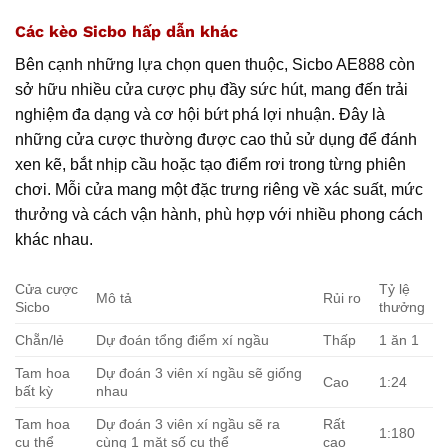
Các kèo Sicbo hấp dẫn khác
Bên cạnh những lựa chọn quen thuộc, Sicbo AE888 còn
sở hữu nhiều cửa cược phụ đầy sức hút, mang đến trải
nghiệm đa dạng và cơ hội bứt phá lợi nhuận. Đây là
những cửa cược thường được cao thủ sử dụng để đánh
xen kẽ, bắt nhịp cầu hoặc tạo điểm rơi trong từng phiên
chơi. Mỗi cửa mang một đặc trưng riêng về xác suất, mức
thưởng và cách vận hành, phù hợp với nhiều phong cách
khác nhau.
Cửa cược
Tỷ lệ
Mô tả
Rủi ro
Sicbo
thưởng
Chẵn/lẻ
Dự đoán tổng điểm xí ngầu
Thấp
1 ăn 1
Tam hoa
Dự đoán 3 viên xí ngầu sẽ giống
Cao
1:24
bất kỳ
nhau
Tam hoa
Dự đoán 3 viên xí ngầu sẽ ra
Rất
1:180
cụ thể
cùng 1 mặt số cụ thể
cao