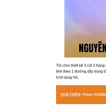
Trò chơi thiết kế 3 cột 3 hàn
tính theo 1 đường dây trung 
lượt quay hũ.
XEM THÊM
Poker AE888 