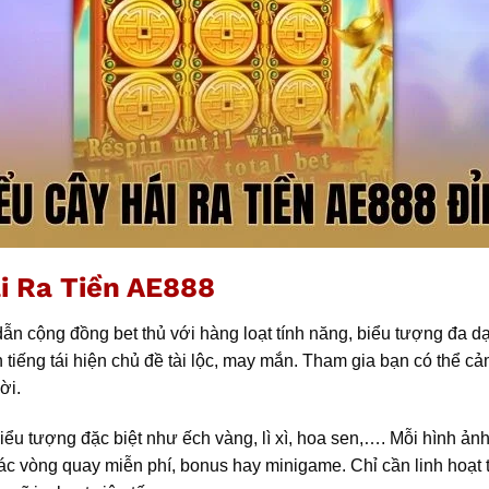
ái Ra Tiền AE888
ẫn cộng đồng bet thủ với hàng loạt tính năng, biểu tượng đa 
tiếng tái hiện chủ đề tài lộc, may mắn. Tham gia bạn có thể c
ời.
ểu tượng đặc biệt như ếch vàng, lì xì, hoa sen,…. Mỗi hình ản
ác vòng quay miễn phí, bonus hay minigame. Chỉ cần linh hoạt