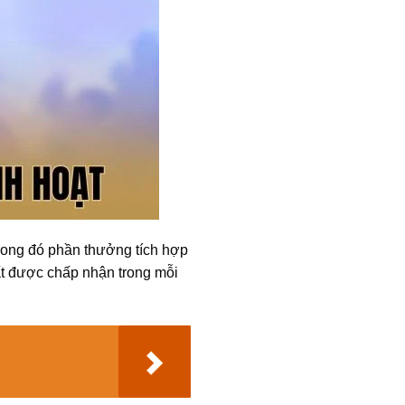
Trong đó phần thưởng tích hợp
ất được chấp nhận trong mỗi