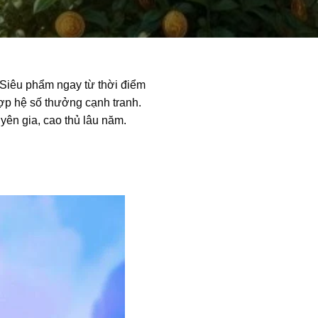
 Siêu phẩm ngay từ thời điểm
hợp hệ số thưởng cạnh tranh.
yên gia, cao thủ lâu năm.