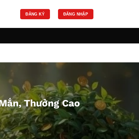
ĐĂNG KÝ
ĐĂNG NHẬP
 Mắn, Thưởng Cao