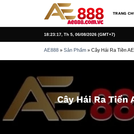
Bỏ
qua
TRANG CH
nội
dung
18:23:18, Th 5, 06/08/2026 (GMT+7)
AE888
»
Sản Phẩm
»
Cây Hái Ra Tiền A
Cây Hái Ra Tiền