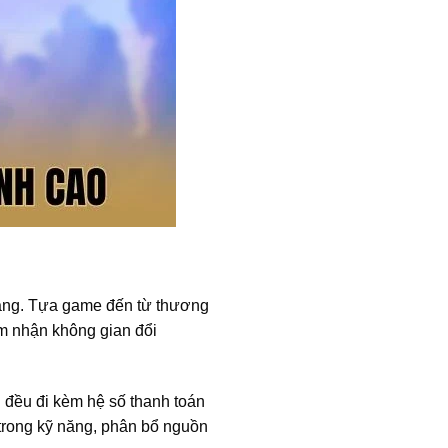
dạng. Tựa game đến từ thương
ảm nhận không gian đổi
h đều đi kèm hệ số thanh toán
 trong kỹ năng, phân bổ nguồn